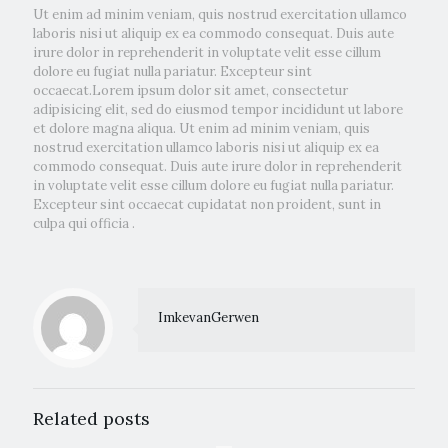
Ut enim ad minim veniam, quis nostrud exercitation ullamco
laboris nisi ut aliquip ex ea commodo consequat. Duis aute
irure dolor in reprehenderit in voluptate velit esse cillum
dolore eu fugiat nulla pariatur. Excepteur sint
occaecat.Lorem ipsum dolor sit amet, consectetur
adipisicing elit, sed do eiusmod tempor incididunt ut labore
et dolore magna aliqua. Ut enim ad minim veniam, quis
nostrud exercitation ullamco laboris nisi ut aliquip ex ea
commodo consequat. Duis aute irure dolor in reprehenderit
in voluptate velit esse cillum dolore eu fugiat nulla pariatur.
Excepteur sint occaecat cupidatat non proident, sunt in
culpa qui officia .
ImkevanGerwen
Related posts