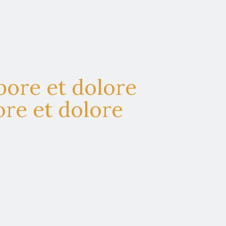
bore et dolore
re et dolore