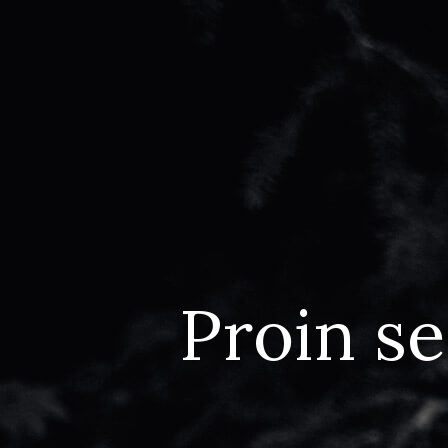
Proin s