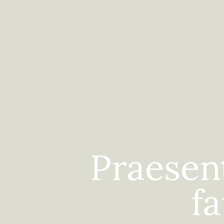
Praesen
fa